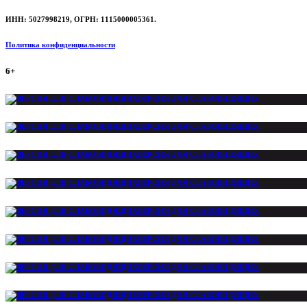
ИНН: 5027998219, ОГРН: 1115000005361.
Политика конфиденциальности
6+
ВЕРСИЯ ДЛЯ СЛАБОВИДЯЩИХ
ВЕРСИЯ ДЛЯ СЛАБОВИДЯЩИХ
ВЕРСИЯ ДЛЯ СЛАБОВИДЯЩИХ
ВЕРСИЯ ДЛЯ СЛАБОВИДЯЩИХ
ВЕРСИЯ ДЛЯ СЛАБОВИДЯЩИХ
ВЕРСИЯ ДЛЯ СЛАБОВИДЯЩИХ
ВЕРСИЯ ДЛЯ СЛАБОВИДЯЩИХ
ВЕРСИЯ ДЛЯ СЛАБОВИДЯЩИХ