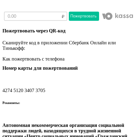
Пожертвовать
Пожертвовать через QR-код
Сканируйте код в приложении Сбербанк Онлайн или
Тинькофф:
Как пожертвовать с телефона
Номер карты для пожертвований
4274 5120 3407 3705
Реквизиты:
Автономная некоммерческая организация социальной
поддержки людей, находящихся в трудной жизненной
ситуации «Центр социальных инноваций «Гражданский