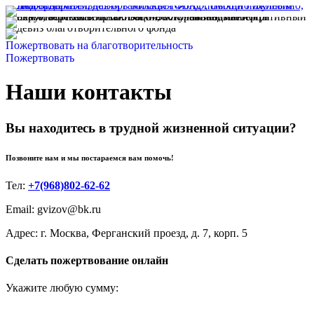
Пожертвовать на благотворительность
Пожертвовать
Наши контакты
Вы находитесь в трудной жизненной ситуации?
Позвоните нам и мы постараемся вам помочь!
Тел:
+7(968)802-62-62
Email: gvizov@bk.ru
Адрес: г. Москва, Ферганский проезд, д. 7, корп. 5
Сделать пожертвование онлайн
Укажите любую сумму: