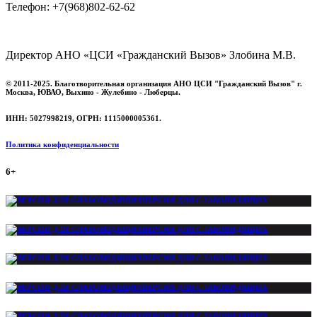
Телефон: +7(968)802-62-62
Директор АНО «ЦСИ «Гражданский Вызов» Злобина М.В.
© 2011-2025. Благотворительная организация АНО ЦСИ "Гражданский Вызов" г.
Москва, ЮВАО, Выхино - Жулебино - Люберцы.
ИНН: 5027998219, ОГРН: 1115000005361.
Политика конфиденциальности
6+
ВЕРСИЯ ДЛЯ СЛАБОВИДЯЩИХ
ВЕРСИЯ ДЛЯ СЛАБОВИДЯЩИХ
ВЕРСИЯ ДЛЯ СЛАБОВИДЯЩИХ
ВЕРСИЯ ДЛЯ СЛАБОВИДЯЩИХ
ВЕРСИЯ ДЛЯ СЛАБОВИДЯЩИХ