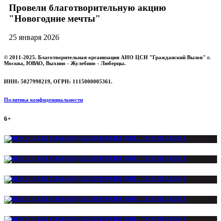
Провели благотворительную акцию
"Новогодние мечты"
25 января 2026
© 2011-2025. Благотворительная организация АНО ЦСИ "Гражданский Вызов" г.
Москва, ЮВАО, Выхино - Жулебино - Люберцы.
ИНН: 5027998219, ОГРН: 1115000005361.
Политика конфиденциальности
6+
ВЕРСИЯ ДЛЯ СЛАБОВИДЯЩИХ
ВЕРСИЯ ДЛЯ СЛАБОВИДЯЩИХ
ВЕРСИЯ ДЛЯ СЛАБОВИДЯЩИХ
ВЕРСИЯ ДЛЯ СЛАБОВИДЯЩИХ
ВЕРСИЯ ДЛЯ СЛАБОВИДЯЩИХ