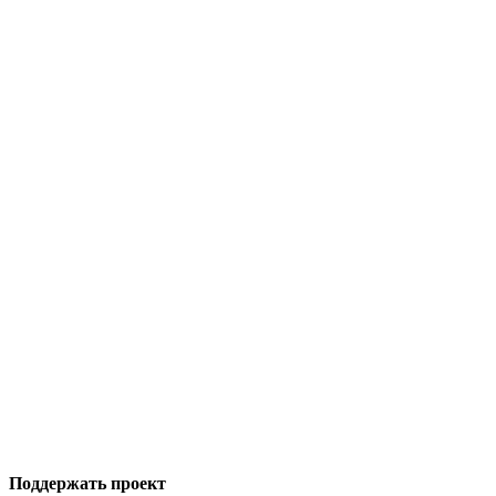
Поддержать проект