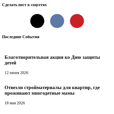
Сделать пост в соцсетях
X
VKontakte
Pinterest
Последние События
Благотворительная акция ко Дню защиты
детей
12 июня 2026
Отвезли стройматериалы для квартир, где
проживают многодетные мамы
18 мая 2026