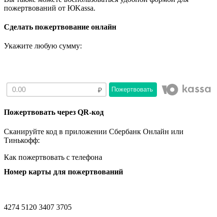
пожертвований от ЮKassа.
Сделать пожертвование онлайн
Укажите любую сумму:
Пожертвовать
Пожертвовать через QR-код
Сканируйте код в приложении Сбербанк Онлайн или
Тинькофф:
Как пожертвовать с телефона
Номер карты для пожертвований
4274 5120 3407 3705