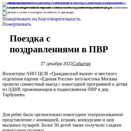
Пожертвовать на благотворительность
Пожертвовать
Поездка с
поздравлениями в ПВР
27 декабря 2022
События
Волонтеры АНО ЦСИ «Гражданский вызов» и местного
отделения партии «Единая Россия» юго-востока Москвы
провели совместный выезд с новогодней программой к детям
из ЛДНР, проживающим в подмосковном ПВР в дер.
Тарбушево.
Для ребят было организовано новогоднее театрализованное
представление с анимацией, играми, конкурсами и шоу
мыльных пузырей. Более 50 детей также получили сладкие
новогодние подарки.