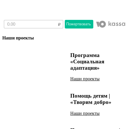
Пожертвовать
Наши проекты
Программа
«Социальная
адаптация»
Наши проекты
Помощь детям |
«Творим добро»
Наши проекты