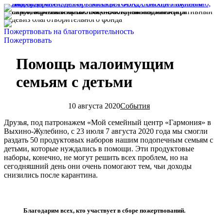
Пожертвовать на благотворительность
Пожертвовать
Помощь малоимущим
семьям с детьми
10 августа 2020
События
Друзья, под патронажем «Мой семейный центр «Гармония» в
Выхино-Жулебино, c 23 июля 7 августа 2020 года мы смогли
раздать 50 продуктовых наборов нашим подопечным семьям с
детьми, которые нуждались в помощи. Эти продуктовые
наборы, конечно, не могут решить всех проблем, но на
сегодняшний день они очень помогают тем, чьи доходы
снизились после карантина.
Благодарим всех, кто участвует в сборе пожертвований.