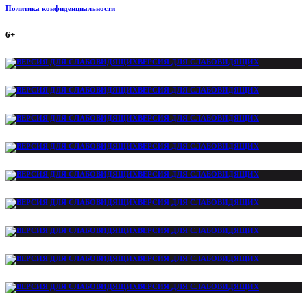
Политика конфиденциальности
6+
ВЕРСИЯ ДЛЯ СЛАБОВИДЯЩИХ
ВЕРСИЯ ДЛЯ СЛАБОВИДЯЩИХ
ВЕРСИЯ ДЛЯ СЛАБОВИДЯЩИХ
ВЕРСИЯ ДЛЯ СЛАБОВИДЯЩИХ
ВЕРСИЯ ДЛЯ СЛАБОВИДЯЩИХ
ВЕРСИЯ ДЛЯ СЛАБОВИДЯЩИХ
ВЕРСИЯ ДЛЯ СЛАБОВИДЯЩИХ
ВЕРСИЯ ДЛЯ СЛАБОВИДЯЩИХ
ВЕРСИЯ ДЛЯ СЛАБОВИДЯЩИХ