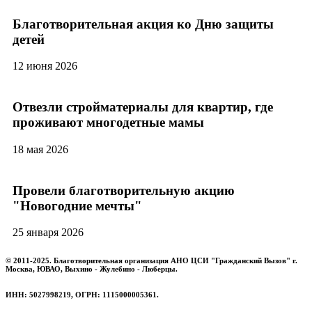
Благотворительная акция ко Дню защиты
детей
12 июня 2026
Отвезли стройматериалы для квартир, где
проживают многодетные мамы
18 мая 2026
Провели благотворительную акцию
"Новогодние мечты"
25 января 2026
© 2011-2025. Благотворительная организация АНО ЦСИ "Гражданский Вызов" г.
Москва, ЮВАО, Выхино - Жулебино - Люберцы.
ИНН: 5027998219, ОГРН: 1115000005361.