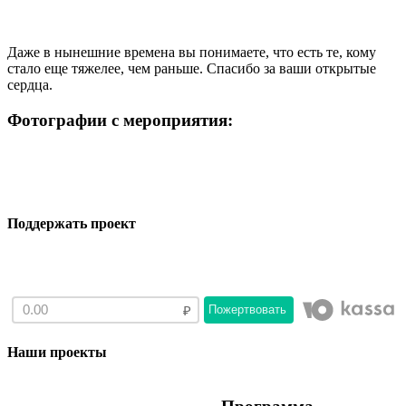
Даже в нынешние времена вы понимаете, что есть те, кому
стало еще тяжелее, чем раньше. Спасибо за ваши открытые
сердца.
Фотографии с мероприятия:
Поддержать проект
Пожертвовать
Наши проекты