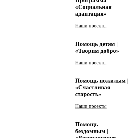
Программа
«Социальная
адаптация»
Наши проекты
Помощь детям |
«Творим добро»
Наши проекты
Помощь пожилым |
«Счастливая
старость»
Наши проекты
Помощь
бездомным |
«Возвращение»