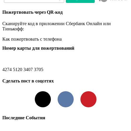
Пожертвовать через QR-код
Сканируйте код в приложении Сбербанк Онлайн или
Тинькофф:
Как пожертвовать с телефона
Номер карты для пожертвований
4274 5120 3407 3705
Сделать пост в соцсетях
X
VKontakte
Pinterest
Последние События