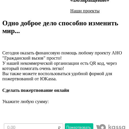
Наши проекты
Одно доброе дело способно изменить
мир...
Сегодня оказать финансовую помощь любому проекту АНО
"Гражданский вызов" просто!
У нашей некоммерческой организации есть QR код, через
который помогать очень легко!
Вы также можете воспользоваться удобной формой для
пожертвований от ЮKassа.
Сделать пожертвование онлайн
Укажите любую сумму:
Пожертвовать