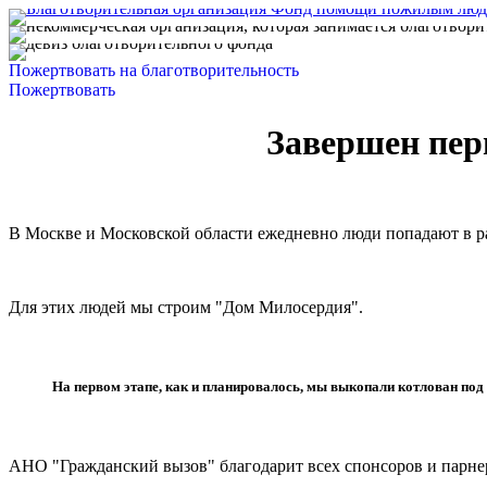
Пожертвовать на благотворительность
Пожертвовать
Завершен пер
В Москве и Московской области ежедневно люди попадают в р
Для этих людей мы строим "Дом Милосердия".
На первом этапе, как и планировалось, мы выкопали котлован под 
АНО "Гражданский вызов" благодарит всех спонсоров и парнер