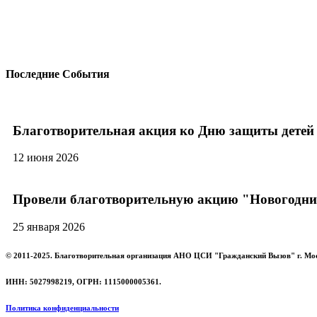
Последние События
Благотворительная акция ко Дню защиты детей
12 июня 2026
Провели благотворительную акцию "Новогодни
25 января 2026
© 2011-2025. Благотворительная организация АНО ЦСИ "Гражданский Вызов" г. Мо
ИНН: 5027998219, ОГРН: 1115000005361.
Политика конфиденциальности