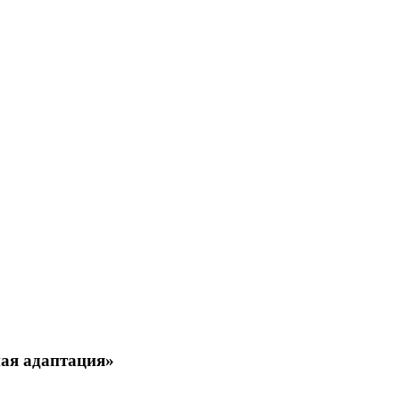
ая адаптация»