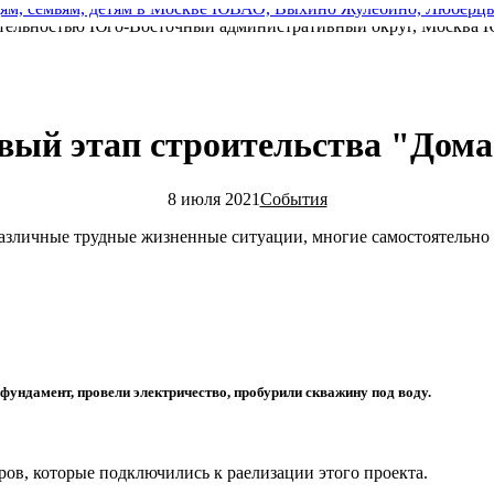
вый этап строительства "Дом
8 июля 2021
События
азличные трудные жизненные ситуации, многие самостоятельно 
фундамент, провели электричество, пробурили скважину под воду.
ов, которые подключились к раелизации этого проекта.