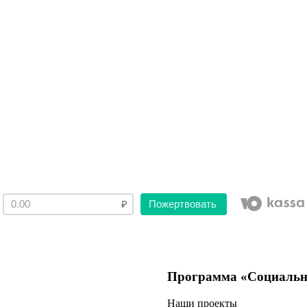
Пожертвовать
Программа «Социальн
Наши проекты