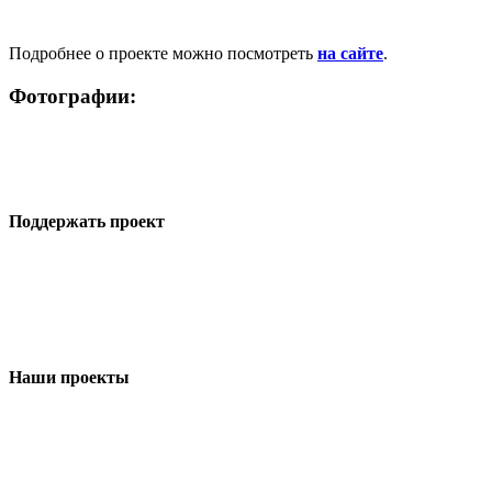
Подробнее о проекте можно посмотреть
на сайте
.
Фотографии:
Поддержать проект
Наши проекты