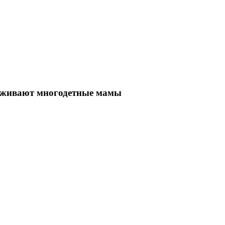
роживают многодетные мамы