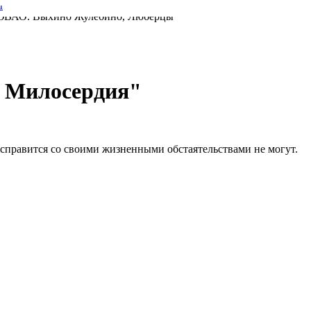
а Милосердия"
справится со своими жизненными обстаятельствами не могут.