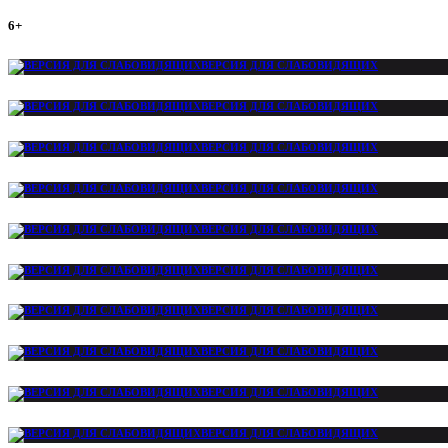
6+
ВЕРСИЯ ДЛЯ СЛАБОВИДЯЩИХ
ВЕРСИЯ ДЛЯ СЛАБОВИДЯЩИХ
ВЕРСИЯ ДЛЯ СЛАБОВИДЯЩИХ
ВЕРСИЯ ДЛЯ СЛАБОВИДЯЩИХ
ВЕРСИЯ ДЛЯ СЛАБОВИДЯЩИХ
ВЕРСИЯ ДЛЯ СЛАБОВИДЯЩИХ
ВЕРСИЯ ДЛЯ СЛАБОВИДЯЩИХ
ВЕРСИЯ ДЛЯ СЛАБОВИДЯЩИХ
ВЕРСИЯ ДЛЯ СЛАБОВИДЯЩИХ
ВЕРСИЯ ДЛЯ СЛАБОВИДЯЩИХ