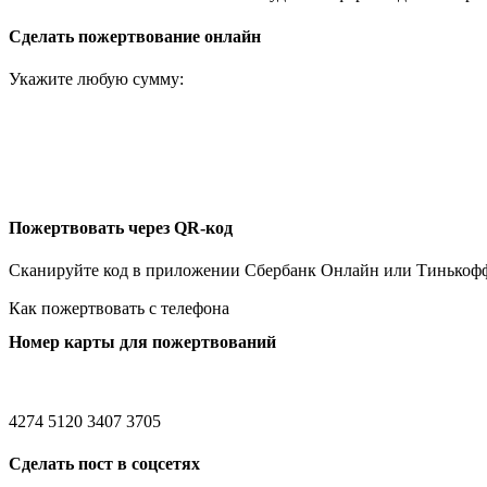
Сделать пожертвование онлайн
Укажите любую сумму:
Пожертвовать через QR-код
Сканируйте код в приложении Сбербанк Онлайн или Тинькоф
Как пожертвовать с телефона
Номер карты для пожертвований
4274 5120 3407 3705
Сделать пост в соцсетях