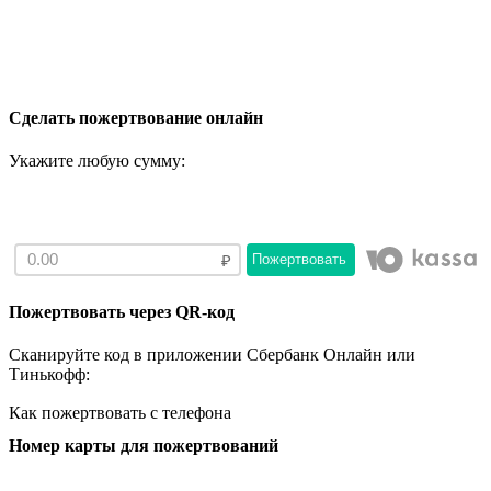
Сделать пожертвование онлайн
Укажите любую сумму:
Пожертвовать
Пожертвовать через QR-код
Сканируйте код в приложении Сбербанк Онлайн или
Тинькофф:
Как пожертвовать с телефона
Номер карты для пожертвований