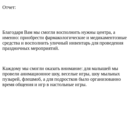
Отчет:
Благодаря Вам мы смогли восполнить нужны центра, а
именно: приобрести фармакологические и медикаментозные
средства и восполнить уличный инвентарь для проведения
праздничных мероприятий.
Каждому мы смогли оказать внимание: для малышей мы
провели анимационное шоу, веселые игры, шоу мыльных
пузырей, флешмоб, а для подростков было организованно
время общения и игр в настольные игры.