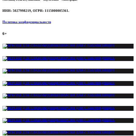
ИНН: 5027998219, ОГРН: 1115000005361.
Политика конфиденциальности
6+
ВЕРСИЯ ДЛЯ СЛАБОВИДЯЩИХ
ВЕРСИЯ ДЛЯ СЛАБОВИДЯЩИХ
ВЕРСИЯ ДЛЯ СЛАБОВИДЯЩИХ
ВЕРСИЯ ДЛЯ СЛАБОВИДЯЩИХ
ВЕРСИЯ ДЛЯ СЛАБОВИДЯЩИХ
ВЕРСИЯ ДЛЯ СЛАБОВИДЯЩИХ
ВЕРСИЯ ДЛЯ СЛАБОВИДЯЩИХ
ВЕРСИЯ ДЛЯ СЛАБОВИДЯЩИХ