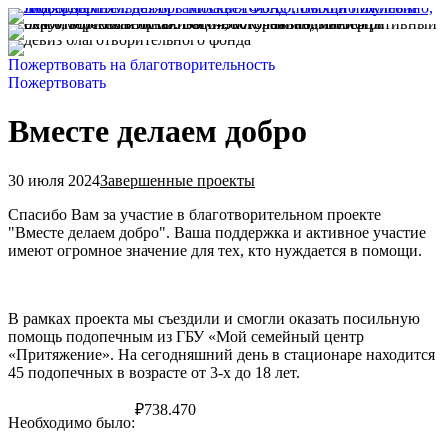
Пожертвовать на благотворительность
Пожертвовать
Вместе делаем добро
30 июля 2024
Завершенные проекты
Спасибо Вам за участие в благотворительном проекте
"Вместе делаем добро". Ваша поддержка и активное участие
имеют огромное значение для тех, кто нуждается в помощи.
В рамках проекта мы съездили и смогли оказать посильную
помощь подопечным из ГБУ «Мой семейный центр
«Притяжение». На сегодняшний день в стационаре находится
45 подопечных в возрасте от 3-х до 18 лет.
₽
738.470
Необходимо было: