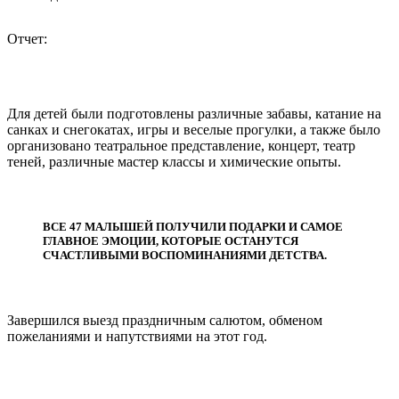
Отчет:
Для детей были подготовлены различные забавы, катание на
санках и снегокатах, игры и веселые прогулки, а также было
организовано театральное представление, концерт, театр
теней, различные мастер классы и химические опыты.
ВСЕ 47 МАЛЫШЕЙ ПОЛУЧИЛИ ПОДАРКИ И САМОЕ
ГЛАВНОЕ ЭМОЦИИ, КОТОРЫЕ ОСТАНУТСЯ
СЧАСТЛИВЫМИ ВОСПОМИНАНИЯМИ ДЕТСТВА.
Завершился выезд праздничным салютом, обменом
пожеланиями и напутствиями на этот год.