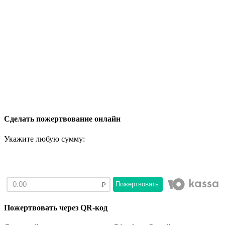
Сделать пожертвование онлайн
Укажите любую сумму:
Пожертвовать
Пожертвовать через QR-код