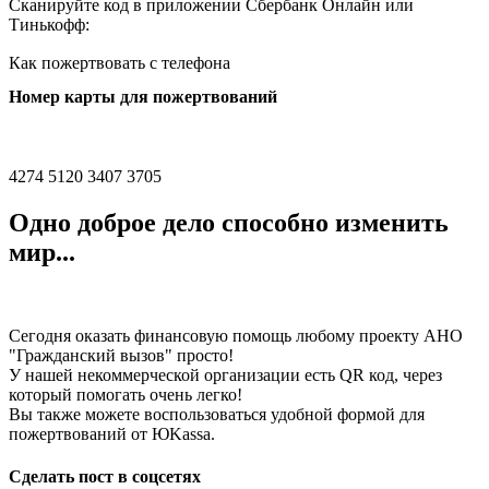
Сканируйте код в приложении Сбербанк Онлайн или
Тинькофф:
Как пожертвовать с телефона
Номер карты для пожертвований
4274 5120 3407 3705
Одно доброе дело способно изменить
мир...
Сегодня оказать финансовую помощь любому проекту АНО
"Гражданский вызов" просто!
У нашей некоммерческой организации есть QR код, через
который помогать очень легко!
Вы также можете воспользоваться удобной формой для
пожертвований от ЮKassа.
Сделать пост в соцсетях