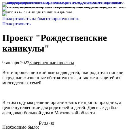
Пожертвовать на благотворительность
Пожертвовать
Проект "Рождественские
каникулы"
9 января 2022
Завершенные проекты
Вот и прошёл детский выезд для детей, чьи родители попали
в трудные жизненные обстоятельства, а так же для детей из
многодетных семей.
В этом году мы решили организовать не просто праздник, а
целое путешествие для родителей и детей. Для выезда был
арендован большой дом в Московской области.
₽
70.000
Необходимо было: