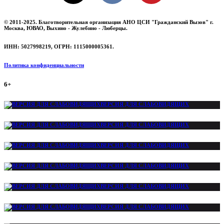
© 2011-2025. Благотворительная организация АНО ЦСИ "Гражданский Вызов" г.
Москва, ЮВАО, Выхино - Жулебино - Люберцы.
ИНН: 5027998219, ОГРН: 1115000005361.
Политика конфиденциальности
6+
ВЕРСИЯ ДЛЯ СЛАБОВИДЯЩИХ
ВЕРСИЯ ДЛЯ СЛАБОВИДЯЩИХ
ВЕРСИЯ ДЛЯ СЛАБОВИДЯЩИХ
ВЕРСИЯ ДЛЯ СЛАБОВИДЯЩИХ
ВЕРСИЯ ДЛЯ СЛАБОВИДЯЩИХ
ВЕРСИЯ ДЛЯ СЛАБОВИДЯЩИХ