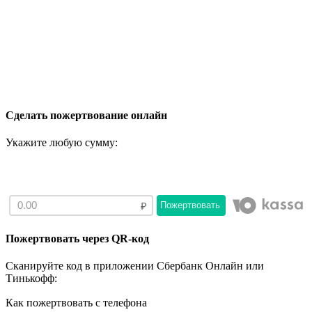
Сделать пожертвование онлайн
Укажите любую сумму:
Пожертвовать
Пожертвовать через QR-код
Сканируйте код в приложении Сбербанк Онлайн или
Тинькофф:
Как пожертвовать с телефона