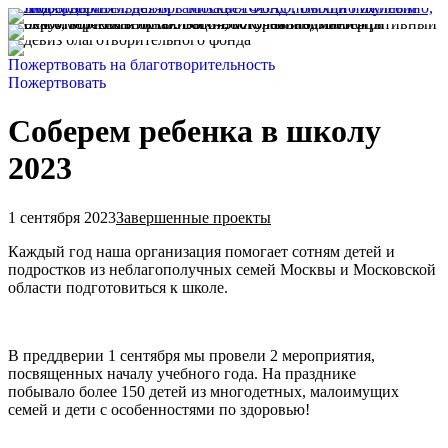
Пожертвовать на благотворительность
Пожертвовать
Соберем ребенка в школу
2023
1 сентября 2023
Завершенные проекты
Каждый год наша организация помогает сотням детей и
подростков из неблагополучных семей Москвы и Московской
области подготовиться к школе.
В преддверии 1 сентября мы провели 2 мероприятия,
посвященных началу учебного года. На празднике
побывало более 150 детей из многодетных, малоимущих
семей и дети с особенностями по здоровью!