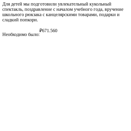
Для детей мы подготовили увлекательный кукольный
спектакль, поздравление с началом учебного года, вручение
школьного рюкзака с канцелярскими товарами, подарки и
сладкий попкорн.
₽
671.560
Необходимо было: