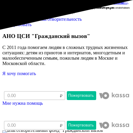
Пожертвовать на благотворительность
Пожертвовать
АНО ЦСИ "Гражданский вызов"
С 2011 года помогаем людям в сложных трудных жизненных
ситуациях: детям из приютов и интернатов, многодетным и
малообеспеченным семьям, пожилым людям в Москве и
Московской области.
Я хочу помогать
Пожертвовать
Мне нужна помощь
Пожертвовать