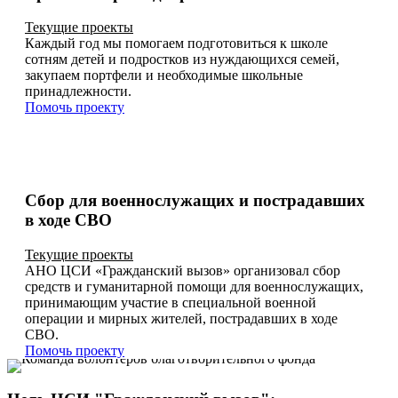
Текущие проекты
Каждый год мы помогаем подготовиться к школе
сотням детей и подростков из нуждающихся семей,
закупаем портфели и необходимые школьные
принадлежности.
Помочь проекту
Сбор для военнослужащих и пострадавших
в ходе СВО
Текущие проекты
АНО ЦСИ «Гражданский вызов» организовал сбор
средств и гуманитарной помощи для военнослужащих,
принимающим участие в специальной военной
операции и мирных жителей, пострадавших в ходе
СВО.
Помочь проекту