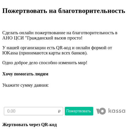
Пожертвовать на благотворительность
Сделать онлайн пожертвование на благотворительность в
АНО ЦСИ "Гражданский вызов просто!
У нашей организации есть QR-код и онлайн формой от
ЮKassа (принимаются карты всех банков).
Одно доброе дело способно изменить мир!
Хочу помогать людям
Укажите сумму даяния:
Пожертвовать
Жертвовать через QR-код