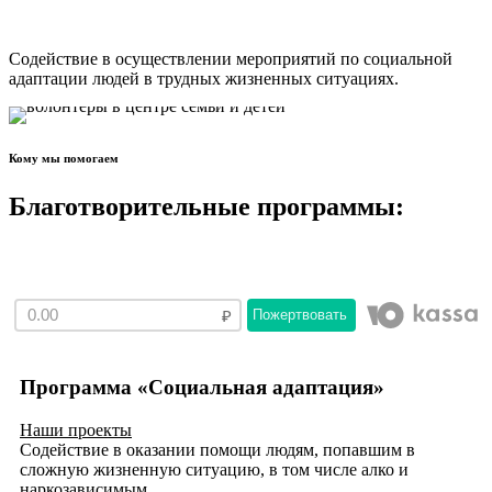
Содействие в осуществлении мероприятий по социальной
адаптации людей в трудных жизненных ситуациях.
Кому мы помогаем
Благотворительные программы:
Пожертвовать
Программа «Социальная адаптация»
Наши проекты
Содействие в оказании помощи людям, попавшим в
сложную жизненную ситуацию, в том числе алко и
наркозависимым.