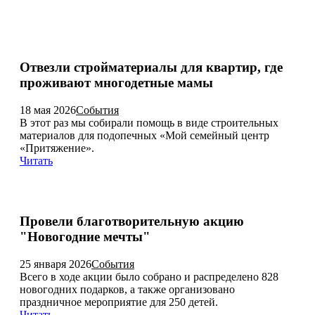
Отвезли стройматериалы для квартир, где
проживают многодетные мамы
18 мая 2026
События
В этот раз мы собирали помощь в виде строительных
материалов для подопечных «Мой семейный центр
«Притяжение».
Читать
Провели благотворительную акцию
"Новогодние мечты"
25 января 2026
События
Всего в ходе акции было собрано и распределено 828
новогодних подарков, а также организовано
праздничное мероприятие для 250 детей.
Читать