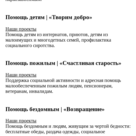
Помощь детям | «Творим добро»
Наши проекты
Помощь детям из интернатов, приютов, детям из
малоимущих и многодетных семей, профилактика
социального сиротства.
Помощь пожилым | «Счастливая старость»
Наши проекты
Поддержка социальной активности и адресная помощь
малообеспеченным пожилым людям, пенсионерам,
ветеранам, инвалидам.
Помощь бездомным | «Возвращение»
Наши проекты
Помощь бездомным и людям, живущим за чертой бедности:
бесплатные обеды, раздача одежды, социальное