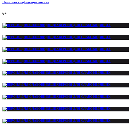
Политика конфиденциальности
6+
ВЕРСИЯ ДЛЯ СЛАБОВИДЯЩИХ
ВЕРСИЯ ДЛЯ СЛАБОВИДЯЩИХ
ВЕРСИЯ ДЛЯ СЛАБОВИДЯЩИХ
ВЕРСИЯ ДЛЯ СЛАБОВИДЯЩИХ
ВЕРСИЯ ДЛЯ СЛАБОВИДЯЩИХ
ВЕРСИЯ ДЛЯ СЛАБОВИДЯЩИХ
ВЕРСИЯ ДЛЯ СЛАБОВИДЯЩИХ
ВЕРСИЯ ДЛЯ СЛАБОВИДЯЩИХ
ВЕРСИЯ ДЛЯ СЛАБОВИДЯЩИХ