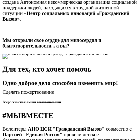
создана Автономная некоммерческая организация социальной
поддержки людей, находящихся в трудной жизненной
ситуации
«Центр социальных инноваций «Гражданский
Вызов»
.
Мы открыли свое сердце для милосердия и
благотворительности... а вы?
Для тех, кто хочет помочь
Одно доброе дело способно изменить мир!
Сделать пожертвование
Всероссийская акция взаимопомощи
#МЫВМЕСТЕ
Волонтеры
АНО ЦСИ "Гражданский Вызов"
совместно с
Партией "Единая Россия"
провели детское