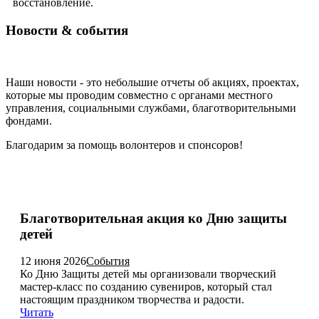
восстановление.
Новости & события
Наши новости - это небольшие отчеты об акциях, проектах,
которые мы проводим совместно с органами местного
управления, социальными службами, благотворительными
фондами.
Благодарим за помощь волонтеров и спонсоров!
Благотворительная акция ко Дню защиты
детей
12 июня 2026
События
Ко Дню Защиты детей мы организовали творческий
мастер-класс по созданию сувениров, который стал
настоящим праздником творчества и радости.
Читать