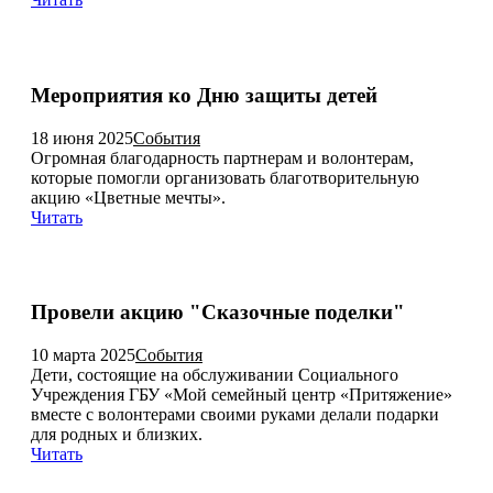
Мероприятия ко Дню защиты детей
18 июня 2025
События
Огромная благодарность партнерам и волонтерам,
которые помогли организовать благотворительную
акцию «Цветные мечты».
Читать
Провели акцию "Сказочные поделки"
10 марта 2025
События
Дети, состоящие на обслуживании Социального
Учреждения ГБУ «Мой семейный центр «Притяжение»
вместе с волонтерами своими руками делали подарки
для родных и близких.
Читать