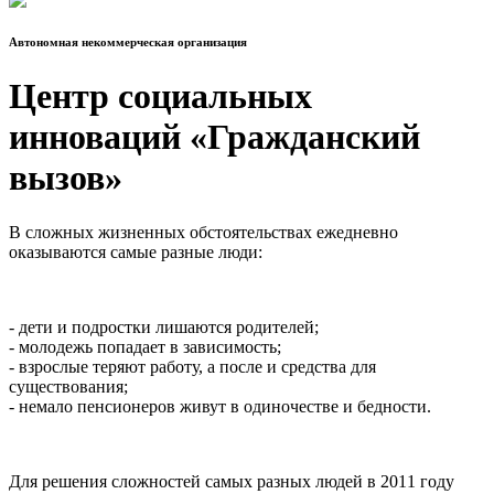
Автономная некоммерческая организация
Центр социальных
инноваций «Гражданский
вызов»
В сложных жизненных обстоятельствах ежедневно
оказываются самые разные люди:
- дети и подростки лишаются родителей;
- молодежь попадает в зависимость;
- взрослые теряют работу, а после и средства для
существования;
- немало пенсионеров живут в одиночестве и бедности.
Для решения сложностей самых разных людей в 2011 году