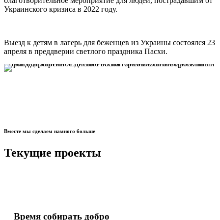
благотворительное мероприятие для людей, пострадавшим от
Украинского кризиса в 2022 году.
Выезд к детям в лагерь для беженцев из Украины состоялся 23
апреля в преддверии светлого праздника Пасхи.
Вместе мы сделаем намного больше
Текущие проекты
Время собирать добро