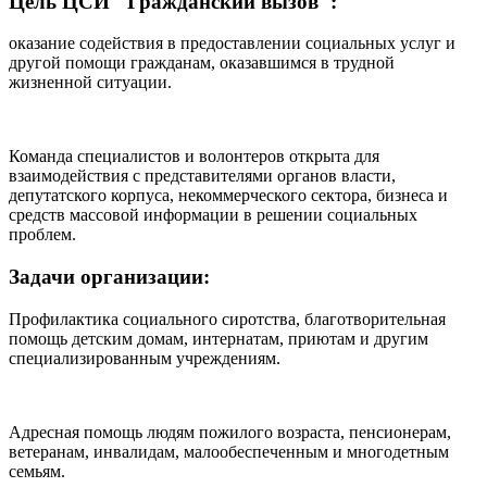
Цель ЦСИ "Гражданский вызов":
оказание содействия в предоставлении социальных услуг и
другой помощи гражданам, оказавшимся в трудной
жизненной ситуации.
Команда специалистов и волонтеров открыта для
взаимодействия с представителями органов власти,
депутатского корпуса, некоммерческого сектора, бизнеса и
средств массовой информации в решении социальных
проблем.
Задачи организации:
Профилактика социального сиротства, благотворительная
помощь детским домам, интернатам, приютам и другим
специализированным учреждениям.
Адресная помощь людям пожилого возраста, пенсионерам,
ветеранам, инвалидам, малообеспеченным и многодетным
семьям.